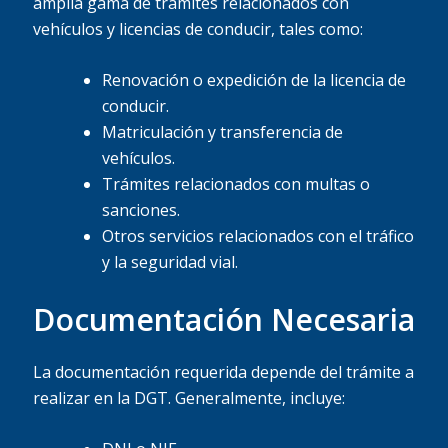
amplia gama de trámites relacionados con
vehículos y licencias de conducir, tales como:
Renovación o expedición de la licencia de
conducir.
Matriculación y transferencia de
vehículos.
Trámites relacionados con multas o
sanciones.
Otros servicios relacionados con el tráfico
y la seguridad vial.
Documentación Necesaria
La documentación requerida depende del trámite a
realizar en la DGT. Generalmente, incluye: