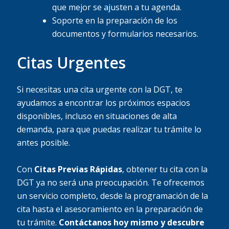
que mejor se ajusten a tu agenda.
Soporte en la preparación de los
documentos y formularios necesarios.
Citas Urgentes
Si necesitas una cita urgente con la DGT, te
ayudamos a encontrar los próximos espacios
disponibles, incluso en situaciones de alta
demanda, para que puedas realizar tu trámite lo
antes posible.
Con
Citas Previas Rápidas
, obtener tu cita con la
DGT ya no será una preocupación. Te ofrecemos
un servicio completo, desde la programación de la
cita hasta el asesoramiento en la preparación de
tu trámite.
Contáctanos hoy mismo y descubre