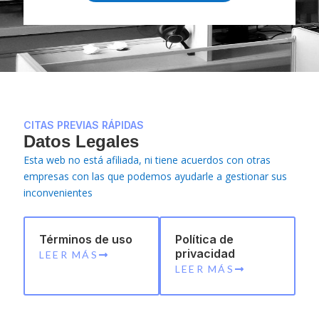
CITAS PREVIAS RÁPIDAS
Datos Legales
Esta web no está afiliada, ni tiene acuerdos con otras
empresas con las que podemos ayudarle a gestionar sus
inconvenientes
Términos de uso
Política de
privacidad
LEER MÁS
LEER MÁS