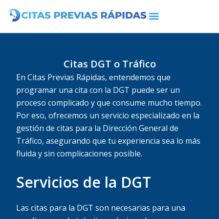
Ir
al
contenido
Citas DGT o Tráfico
En Citas Previas Rápidas, entendemos que
programar una cita con la DGT puede ser un
proceso complicado y que consume mucho tiempo.
Por eso, ofrecemos un servicio especializado en la
gestión de citas para la Dirección General de
Tráfico, asegurando que tu experiencia sea lo más
fluida y sin complicaciones posible.
Servicios de la DGT
Las citas para la DGT son necesarias para una