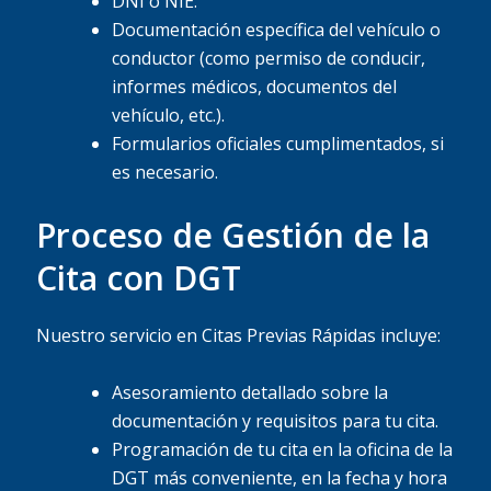
DNI o NIE.
Documentación específica del vehículo o
conductor (como permiso de conducir,
informes médicos, documentos del
vehículo, etc.).
Formularios oficiales cumplimentados, si
es necesario.
Proceso de Gestión de la
Cita con DGT
Nuestro servicio en Citas Previas Rápidas incluye:
Asesoramiento detallado sobre la
documentación y requisitos para tu cita.
Programación de tu cita en la oficina de la
DGT más conveniente, en la fecha y hora